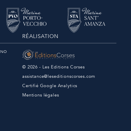
RÉALISATION
ANO
© 2026 - Les Editions Corses
assistance@leseditionscorses.com
Certifié Google Analytics
Mentions légales