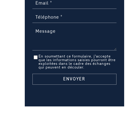
En soumettant ce formulaire, j'accepte
que les informations saisies pourront être
exploitées dans le cadre des échanges
qui peuvent en découler.
ENVOYER