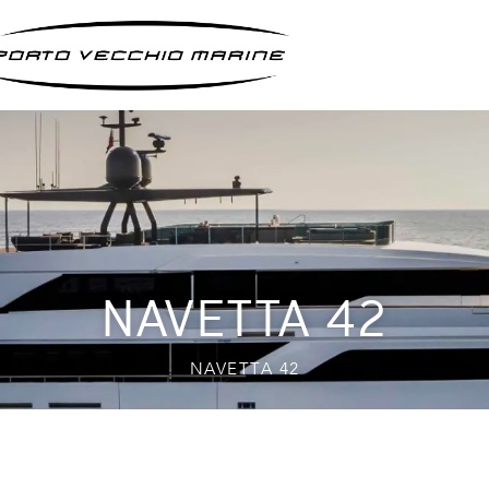
NAVETTA 42
NAVETTA 42