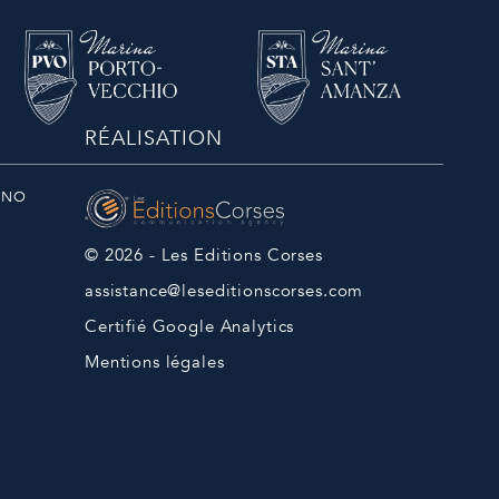
RÉALISATION
ANO
© 2026 - Les Editions Corses
assistance@leseditionscorses.com
Certifié Google Analytics
Mentions légales