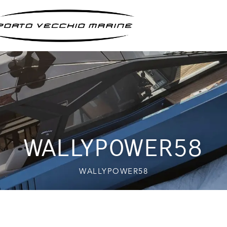
WALLYPOWER58
WALLYPOWER58