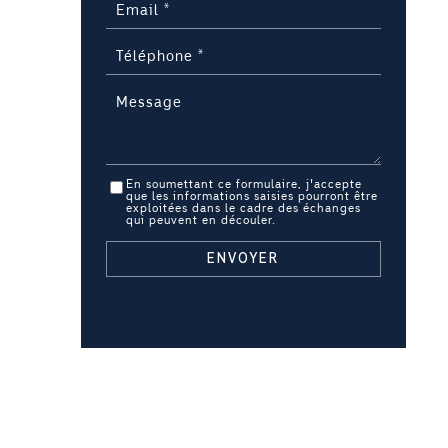
En soumettant ce formulaire, j'accepte
que les informations saisies pourront être
exploitées dans le cadre des échanges
qui peuvent en découler.
ENVOYER