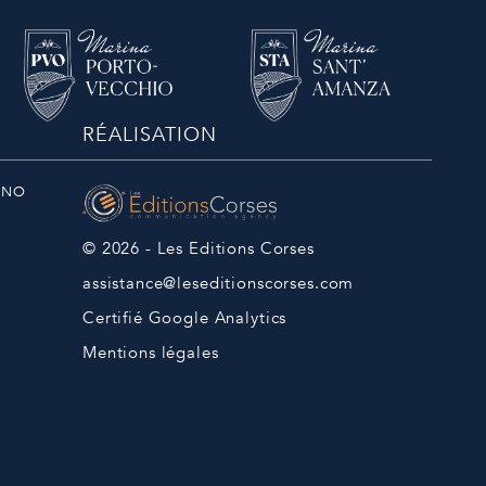
RÉALISATION
ANO
© 2026 - Les Editions Corses
assistance@leseditionscorses.com
Certifié Google Analytics
Mentions légales