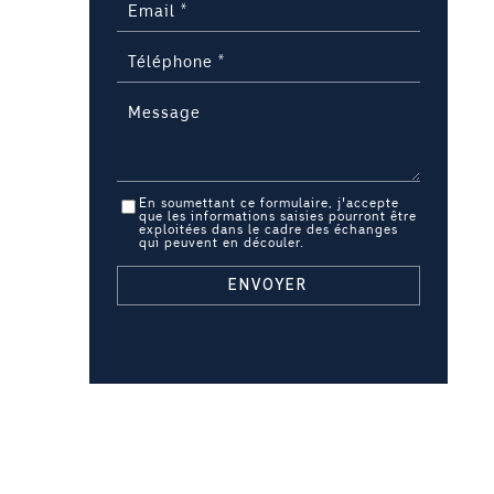
En soumettant ce formulaire, j'accepte
que les informations saisies pourront être
exploitées dans le cadre des échanges
qui peuvent en découler.
ENVOYER