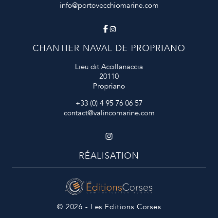
info@portovecchiomarine.com
CHANTIER NAVAL DE PROPRIANO
Lieu dit Accillanaccia
20110
Propriano
+33 (0) 4 95 76 06 57
contact@valincomarine.com
RÉALISATION
© 2026 - Les Editions Corses