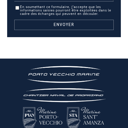
En soumettant ce formulaire, j'accepte que les
informations saisies pourront être exploitées dans le
cadre des échanges qui peuvent en découler.
ENVOYER