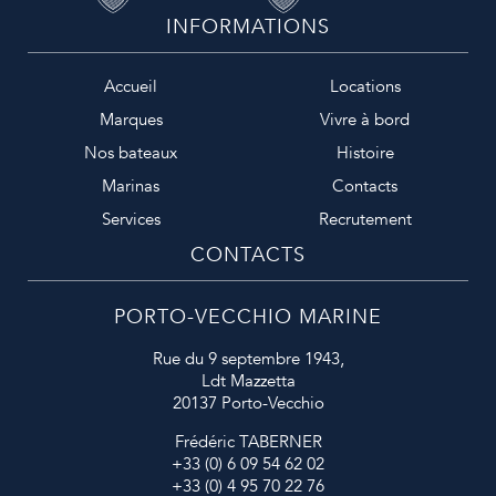
INFORMATIONS
Accueil
Locations
Marques
Vivre à bord
Nos bateaux
Histoire
Marinas
Contacts
Services
Recrutement
CONTACTS
PORTO-VECCHIO MARINE
Rue du 9 septembre 1943,
Ldt Mazzetta
20137 Porto-Vecchio
Frédéric TABERNER
+33 (0) 6 09 54 62 02
+33 (0) 4 95 70 22 76