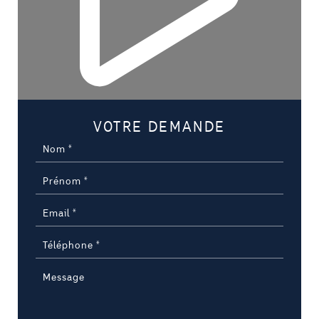
VOTRE DEMANDE